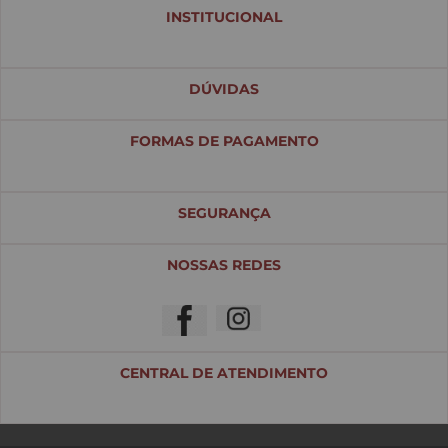
INSTITUCIONAL
DÚVIDAS
FORMAS DE PAGAMENTO
SEGURANÇA
NOSSAS REDES
CENTRAL DE ATENDIMENTO